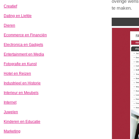
overige wense
Creatief
te maken.
Dating en Liefde
Dieren
Ecommerce en Financiën
Electronica en Gadgets
Entertainment en Media
Fotografie en Kunst
Hotel en Reizen
Industrieel en Historie
Interieur en Meubels
Internet
Juwelen
Kinderen en Educatie
Marketing