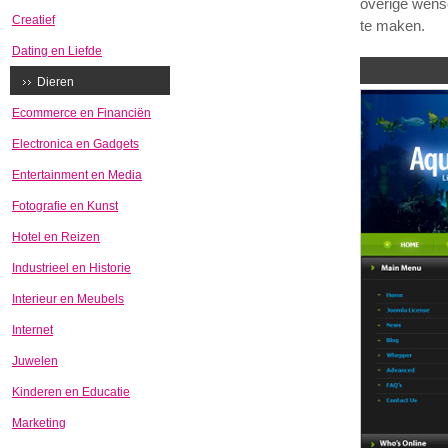
overige wense
Creatief
te maken.
Dating en Liefde
Dieren
Ecommerce en Financiën
Electronica en Gadgets
Entertainment en Media
Fotografie en Kunst
Hotel en Reizen
Industrieel en Historie
Interieur en Meubels
Internet
Juwelen
Kinderen en Educatie
Marketing